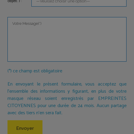
objet(*) :
(*) ce champ est obligatoire
En envoyant le présent formulaire, vous acceptez que
l'ensemble des informations y figurant, en plus de votre
masque réseau soient enregistrés par EMPREINTES
CITOYENNES pour une durée de 24 mois. Aucun partage
avec des tiers n'en sera fait.