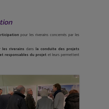
tion
rticipation
pour les riverains concernés par les
 les riverains
dans
la conduite des projets
 et responsables du projet
et leurs permettent