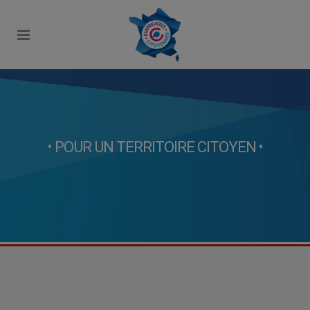
• POUR UN TERRITOIRE CITOYEN •