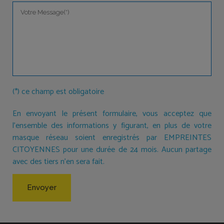
(*) ce champ est obligatoire
En envoyant le présent formulaire, vous acceptez que
l'ensemble des informations y figurant, en plus de votre
masque réseau soient enregistrés par EMPREINTES
CITOYENNES pour une durée de 24 mois. Aucun partage
avec des tiers n'en sera fait.