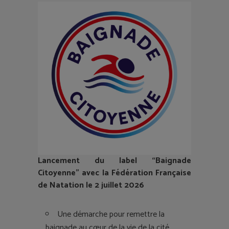
Lancement du label “Baignade
Citoyenne” avec la Fédération Française
de Natation le 2 juillet 2026
Une démarche pour remettre la
baignade au cœur de la vie de la cité.