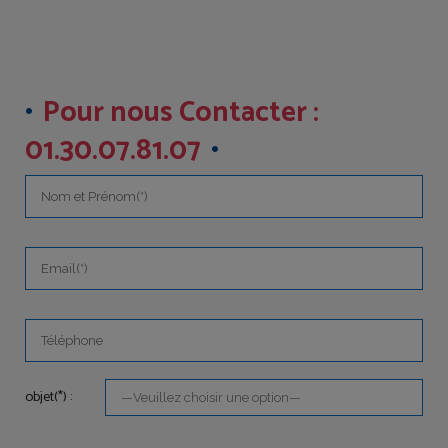
Pour nous Contacter :
01.30.07.81.07
objet(*) :