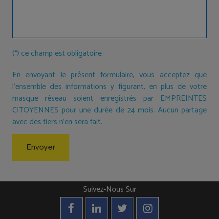
(*) ce champ est obligatoire
En envoyant le présent formulaire, vous acceptez que
l'ensemble des informations y figurant, en plus de votre
masque réseau soient enregistrés par EMPREINTES
CITOYENNES pour une durée de 24 mois. Aucun partage
avec des tiers n'en sera fait.
Suivez-Nous Sur