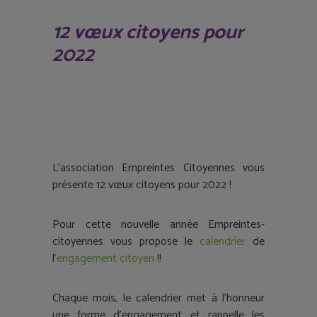
12 vœux citoyens pour
2022
L’association Empreintes Citoyennes vous
présente 12 vœux citoyens pour 2022 !
Pour cette nouvelle année Empreintes-
citoyennes vous propose le
calendrier
de
l’
engagement
citoyen
!!
Chaque mois, le calendrier met à l’honneur
une forme d’engagement et rappelle les