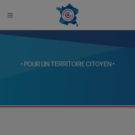
• POUR UN TERRITOIRE CITOYEN •