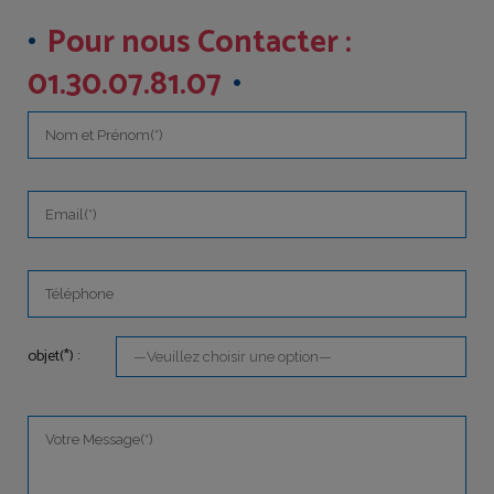
Pour nous Contacter :
01.30.07.81.07
objet(*) :