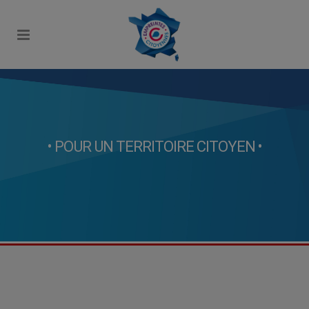
• POUR UN TERRITOIRE CITOYEN •