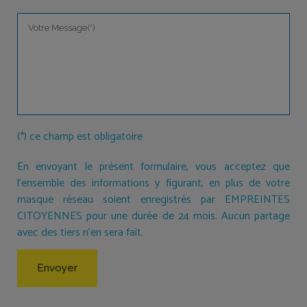
(*) ce champ est obligatoire
En envoyant le présent formulaire, vous acceptez que
l'ensemble des informations y figurant, en plus de votre
masque réseau soient enregistrés par EMPREINTES
CITOYENNES pour une durée de 24 mois. Aucun partage
avec des tiers n'en sera fait.