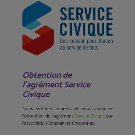
Obtention de
l’agrément Service
Civique
Nous sommes heureux de vous annoncer
l’obtention de l’agrément
Service Civique
par
l’association Empreintes Citoyennes.