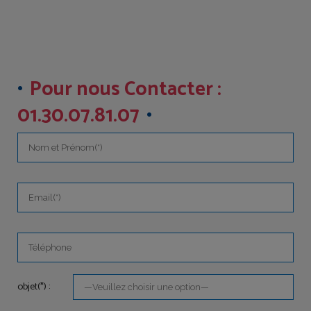
Pour nous Contacter :
01.30.07.81.07
objet(*) :