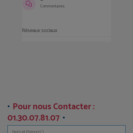
Commentaires
Réseaux sociaux
Pour nous Contacter :
01.30.07.81.07