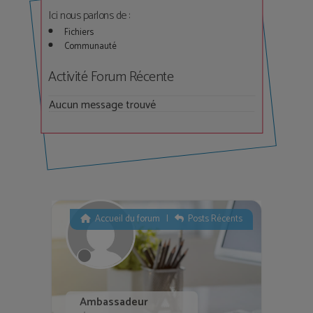
Ici nous parlons de :
Fichiers
Communauté
Activité Forum Récente
Aucun message trouvé
Accueil du forum
|
Posts Récents
Ambassadeur