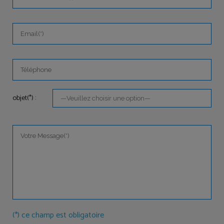
objet(*) :
(*) ce champ est obligatoire