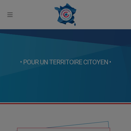
• POUR UN TERRITOIRE CITOYEN •