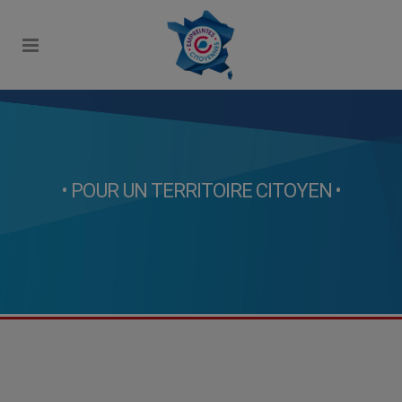
• POUR UN TERRITOIRE CITOYEN •