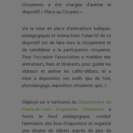
Citoyennes a été chargée d’animer le
dispositif « Place au Citoyens ».
Via la mise en place d’animations ludiques,
pédagogiques et interactives, l’objectif de ce
dispositif est de faire vivre la citoyenneté et
de sensibiliser à la participation citoyenne.
Pour l’occasion l’association a mobilisé des
animateurs, fixes et itinérants, pour guider les
visiteurs et animer les cafés-débats, et a
mise à disposition ses outils (jeu de l’oie,
photolangage, exposition citoyenne, quiz…).
Déployé sur 9 territoires du
Département de
Maine-et-Loire,
Empreintes Citoyennes
a
fourni le fond pédagogique, conduit
l’animation des lieux d’exposition et organisé
une dizaine de débats auprès de plus de