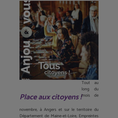
Tout au
long du
Place aux citoyens !
mois de
novembre, à Angers et sur le territoire du
Département de Maine-et-Loire, Empreintes